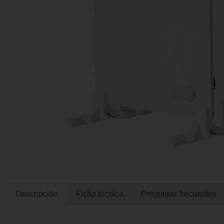
Descripción
Ficha técnica
Preguntas frecuentes