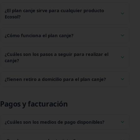
¿El plan canje sirve para cualquier producto
Ecosol?
¿Cómo funciona el plan canje?
¿Cuáles son los pasos a seguir para realizar el
canje?
¿Tienen retiro a domicilio para el plan canje?
Pagos y facturación
¿Cuáles son los medios de pago disponibles?