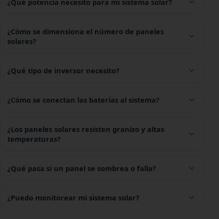
¿Qué potencia necesito para mi sistema solar?
¿Cómo se dimensiona el número de paneles
solares?
¿Qué tipo de inversor necesito?
¿Cómo se conectan las baterías al sistema?
¿Los paneles solares resisten granizo y altas
temperaturas?
¿Qué pasa si un panel se sombrea o falla?
¿Puedo monitorear mi sistema solar?