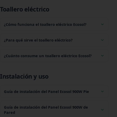
Toallero eléctrico
¿Cómo funciona el toallero eléctrico Ecosol?
¿Para qué sirve el toallero eléctrico?
¿Cuánto consume un toallero eléctrico Ecosol?
Instalación y uso
Guía de instalación del Panel Ecosol 900W Pie
Guía de instalación del Panel Ecosol 900W de
Pared