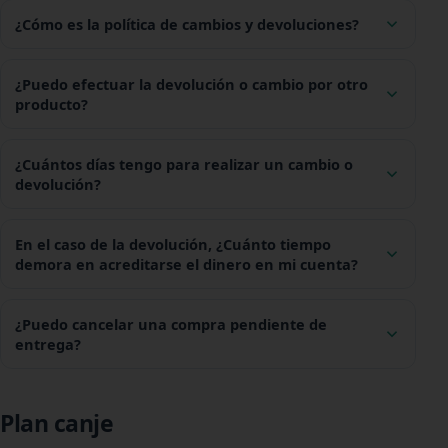
¿Cómo es la política de cambios y devoluciones?
¿Puedo efectuar la devolución o cambio por otro
producto?
¿Cuántos días tengo para realizar un cambio o
devolución?
En el caso de la devolución, ¿Cuánto tiempo
demora en acreditarse el dinero en mi cuenta?
¿Puedo cancelar una compra pendiente de
entrega?
Plan canje