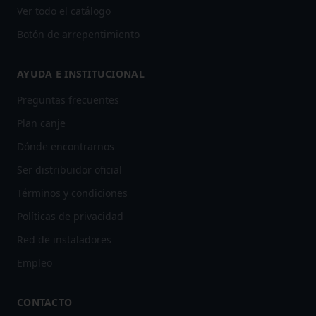
Ver todo el catálogo
Botón de arrepentimiento
AYUDA E INSTITUCIONAL
Preguntas frecuentes
Plan canje
Dónde encontrarnos
Ser distribuidor oficial
Términos y condiciones
Políticas de privacidad
Red de instaladores
Empleo
CONTACTO