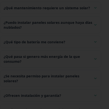
¿Qué mantenimiento requiere un sistema solar?
¿Puedo instalar paneles solares aunque haya días
nublados?
¿Qué tipo de batería me conviene?
¿Qué pasa si genero más energía de la que
consumo?
¿Se necesita permiso para instalar paneles
solares?
¿Ofrecen instalación y garantía?