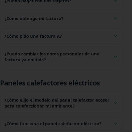
¿Puedo pagar con dos tarjetas?
¿Cómo obtengo mi factura?
¿Cómo pido una factura A?
¿Puedo cambiar los datos personales de una
factura ya emitida?
Paneles calefactores eléctricos
¿Cómo elijo el modelo del panel calefactor ecosol
para calefaccionar mi ambiente?
¿Cómo funciona el panel calefactor eléctrico?