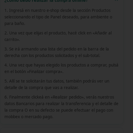
¿Cómo debo realizar la compra online?
1. Ingresá en nuestro e-shop desde la sección Productos
seleccionando el tipo de Panel deseado, para ambiente o
para baño.
2. Una vez que elijas el producto, hacé click en «Añadir al
carrito».
3. Se irá armando una lista del pedido en la barra de la
derecha con los productos solicitados y el sub-total.
4. Una vez que hayas elegido los productos a comprar, pulsá
en el botón «Finalizar compra».
5. Allí se te solicitarán tus datos, también podrás ver un
detalle de la compra que vas a realizar.
6. Finalmente clickeá en «Realizar pedido», verás nuestros
datos Bancarios para realizar la transferencia y el detalle de
la compra O en su defecto se puede efectuar el pago con
mobbex o mercado pago.