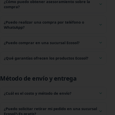
¿Cómo puedo obtener asesoramiento sobre la
compra?
¿Puedo realizar una compra por teléfono o
WhatsApp?
¿Puedo comprar en una sucursal Ecosol?
¿Qué garantías ofrecen los productos Ecosol?
Método de envío y entrega
¿Cuál es el costo y método de envío?
¿Puedo solicitar retirar mi pedido en una sucursal
Ecosol?¿Es gratis?