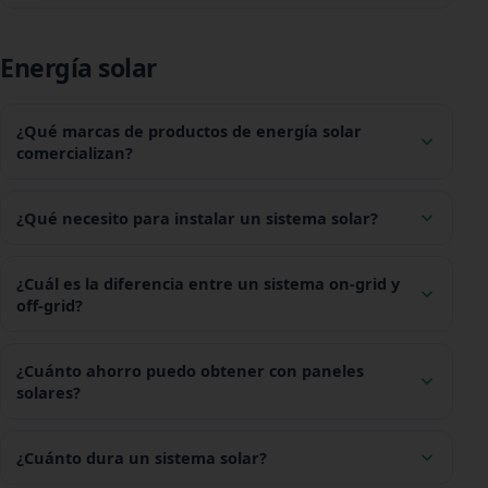
Energía solar
¿Qué marcas de productos de energía solar
comercializan?
¿Qué necesito para instalar un sistema solar?
¿Cuál es la diferencia entre un sistema on-grid y
off-grid?
¿Cuánto ahorro puedo obtener con paneles
solares?
¿Cuánto dura un sistema solar?