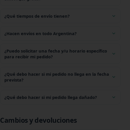
¿Qué tiempos de envío tienen?
¿Hacen envíos en todo Argentina?
¿Puedo solicitar una fecha y/u horario específico
para recibir mi pedido?
¿Qué debo hacer si mi pedido no llega en la fecha
prevista?
¿Qué debo hacer si mi pedido llega dañado?
Cambios y devoluciones