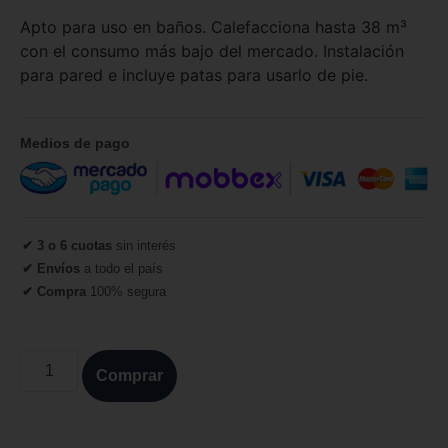
Apto para uso en baños. Calefacciona hasta 38 m³
con el consumo más bajo del mercado. Instalación
para pared e incluye patas para usarlo de pie.
Medios de pago
✔ 3 o 6 cuotas
sin interés
✔ Envíos
a todo el país
✔ Compra
100% segura
Comprar