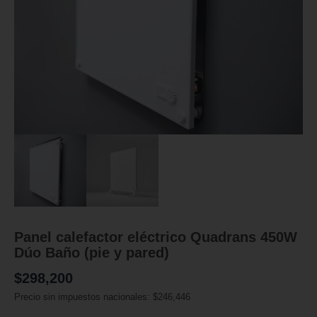
Panel calefactor eléctrico Quadrans 450W
Dúo Baño (pie y pared)
$
298,200
Precio sin impuestos nacionales:
$
246,446