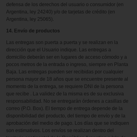
defensa de los derechos del usuario o consumidor (en
Argentina, ley 24240) y/o de tarjetas de crédito (en
Argentina, ley 25065).
14. Envío de productos
Las entregas son puerta a puerta y se realizan en la
dirección que el Usuario indique. Las entregas a
domicilio deberán ser en lugares de acceso cómodo y a
pocos metros de la entrada o ingreso, siempre en Planta
Baja. Las entregas pueden ser recibidas por cualquier
persona mayor de 18 años que se encuentre presente al
momento de la entrega, se requiere DNI de la persona
que recibe . La validez de la misma es de su exclusiva
responsabilidad. No se entregarán órdenes a casillas de
correo (P.O. Box). El tiempo de entrega depende de la
disponibilidad del producto, del tiempo de envío y de la
aprobación del medio de pago. Los días que se indiquen
son estimativos. Los envíos se realizan dentro del