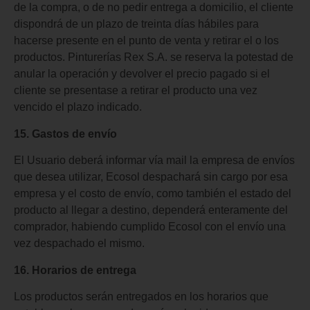
de la compra, o de no pedir entrega a domicilio, el cliente
dispondrá de un plazo de treinta días hábiles para
hacerse presente en el punto de venta y retirar el o los
productos. Pinturerías Rex S.A. se reserva la potestad de
anular la operación y devolver el precio pagado si el
cliente se presentase a retirar el producto una vez
vencido el plazo indicado.
15. Gastos de envío
El Usuario deberá informar vía mail la empresa de envíos
que desea utilizar, Ecosol despachará sin cargo por esa
empresa y el costo de envío, como también el estado del
producto al llegar a destino, dependerá enteramente del
comprador, habiendo cumplido Ecosol con el envío una
vez despachado el mismo.
16. Horarios de entrega
Los productos serán entregados en los horarios que