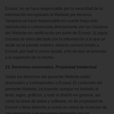
Ecosol. no se hace responsable por la veracidad de la
información incorporada al Website por terceros.
Tampoco se hace responsable en cuanto haya sido
reproducida o comunicada directamente por los Usuarios
del Website sin verificación por parte de Ecosol. Si algún
Usuario se viera afectado por la información a la que se
alude en el párrafo anterior, deberá comunicárselo a
Ecosol, por mail o correo postal, a fin de que se proceda
a la supresión de la misma.
23. Derechos reservados. Propiedad Intelectual
Todos los derechos del presente Website están
reservados y corresponden a Ecosol. El contenido del
presente Website, incluyendo aunque no limitado al
texto, logos, gráficos, y todo el diseño en general, así
como su base de datos y software, es de propiedad de
Ecosol o tiene derecho a usarlo en virtud de licencias de
uso otorgadas y se encuentra protegido por las