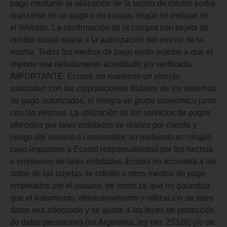
pago mediante la utilización de la tarjeta de crédito podrá
realizarse en un pago o en cuotas, según se indique en
el Website. La confirmación de la compra con tarjeta de
crédito estará sujeta a la autorización del emisor de la
misma. Todos los medios de pago están sujetos a que el
importe sea debidamente acreditado y/o verificado.
IMPORTANTE: Ecosol. no mantiene un vínculo
asociativo con las corporaciones titulares de los sistemas
de pago autorizados, ni integra un grupo económico junto
con las mismas. La utilización de los servicios de pagos
ofrecidos por tales entidades se realiza por cuenta y
riesgo del usuario o consumidor, no pudiendo en ningún
caso imputarse a Ecosol responsabilidad por los hechos
u omisiones de tales entidades. Ecosol no accederá a los
datos de las tarjetas de crédito u otros medios de pago
empleados por el usuario, de modo tal que no garantiza
que el tratamiento, almacenamiento y utilización de tales
datos sea adecuado y se ajuste a las leyes de protección
de datos personales (en Argentina, ley nro. 25326) y/o de