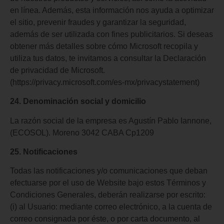
en línea. Además, esta información nos ayuda a optimizar
el sitio, prevenir fraudes y garantizar la seguridad,
además de ser utilizada con fines publicitarios. Si deseas
obtener más detalles sobre cómo Microsoft recopila y
utiliza tus datos, te invitamos a consultar la Declaración
de privacidad de Microsoft.
(https://privacy.microsoft.com/es-mx/privacystatement)
24. Denominación social y domicilio
La razón social de la empresa es Agustín Pablo Iannone,
(ECOSOL). Moreno 3042 CABA Cp1209
25. Notificaciones
Todas las notificaciones y/o comunicaciones que deban
efectuarse por el uso de Website bajo estos Términos y
Condiciones Generales, deberán realizarse por escrito:
(i) al Usuario: mediante correo electrónico, a la cuenta de
correo consignada por éste, o por carta documento, al