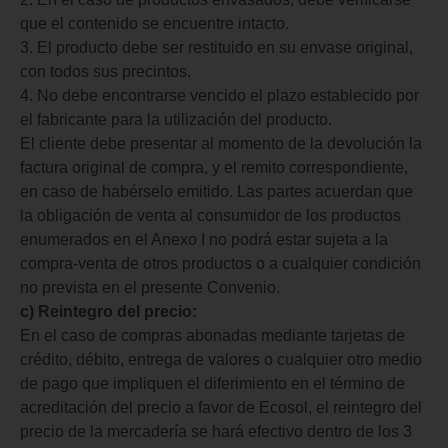
que el contenido se encuentre intacto.
3. El producto debe ser restituido en su envase original,
con todos sus precintos.
4. No debe encontrarse vencido el plazo establecido por
el fabricante para la utilización del producto.
El cliente debe presentar al momento de la devolución la
factura original de compra, y el remito correspondiente,
en caso de habérselo emitido. Las partes acuerdan que
la obligación de venta al consumidor de los productos
enumerados en el Anexo I no podrá estar sujeta a la
compra-venta de otros productos o a cualquier condición
no prevista en el presente Convenio.
c) Reintegro del precio:
En el caso de compras abonadas mediante tarjetas de
crédito, débito, entrega de valores o cualquier otro medio
de pago que impliquen el diferimiento en el término de
acreditación del precio a favor de Ecosol, el reintegro del
precio de la mercadería se hará efectivo dentro de los 3