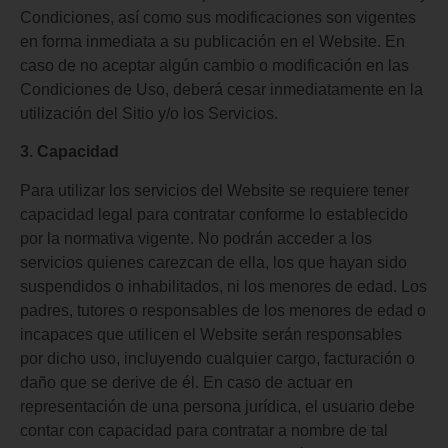
Condiciones, así como sus modificaciones son vigentes
en forma inmediata a su publicación en el Website. En
caso de no aceptar algún cambio o modificación en las
Condiciones de Uso, deberá cesar inmediatamente en la
utilización del Sitio y/o los Servicios.
3. Capacidad
Para utilizar los servicios del Website se requiere tener
capacidad legal para contratar conforme lo establecido
por la normativa vigente. No podrán acceder a los
servicios quienes carezcan de ella, los que hayan sido
suspendidos o inhabilitados, ni los menores de edad. Los
padres, tutores o responsables de los menores de edad o
incapaces que utilicen el Website serán responsables
por dicho uso, incluyendo cualquier cargo, facturación o
daño que se derive de él. En caso de actuar en
representación de una persona jurídica, el usuario debe
contar con capacidad para contratar a nombre de tal