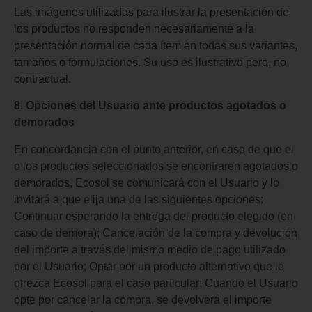
Las imágenes utilizadas para ilustrar la presentación de
los productos no responden necesariamente a la
presentación normal de cada ítem en todas sus variantes,
tamaños o formulaciones. Su uso es ilustrativo pero, no
contractual.
8. Opciones del Usuario ante productos agotados o
demorados
En concordancia con el punto anterior, en caso de que el
o los productos seleccionados se encontraren agotados o
demorados, Ecosol se comunicará con el Usuario y lo
invitará a que elija una de las siguientes opciones:
Continuar esperando la entrega del producto elegido (en
caso de demora); Cancelación de la compra y devolución
del importe a través del mismo medio de pago utilizado
por el Usuario; Optar por un producto alternativo que le
ofrezca Ecosol para el caso particular; Cuando el Usuario
opte por cancelar la compra, se devolverá el importe