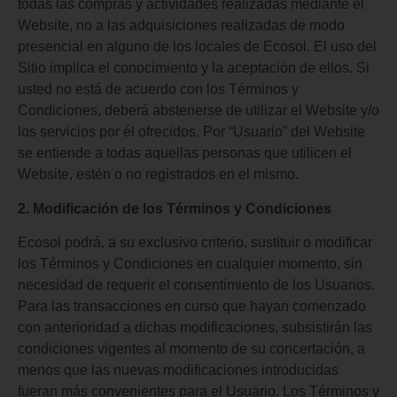
todas las compras y actividades realizadas mediante el
Website, no a las adquisiciones realizadas de modo
presencial en alguno de los locales de Ecosol. El uso del
Sitio implica el conocimiento y la aceptación de ellos. Si
usted no está de acuerdo con los Términos y
Condiciones, deberá abstenerse de utilizar el Website y/o
los servicios por él ofrecidos. Por “Usuario” del Website
se entiende a todas aquellas personas que utilicen el
Website, estén o no registrados en el mismo.
2. Modificación de los Términos y Condiciones
Ecosol podrá, a su exclusivo criterio, sustituir o modificar
los Términos y Condiciones en cualquier momento, sin
necesidad de requerir el consentimiento de los Usuarios.
Para las transacciones en curso que hayan comenzado
con anterioridad a dichas modificaciones, subsistirán las
condiciones vigentes al momento de su concertación, a
menos que las nuevas modificaciones introducidas
fueran más convenientes para el Usuario. Los Términos y