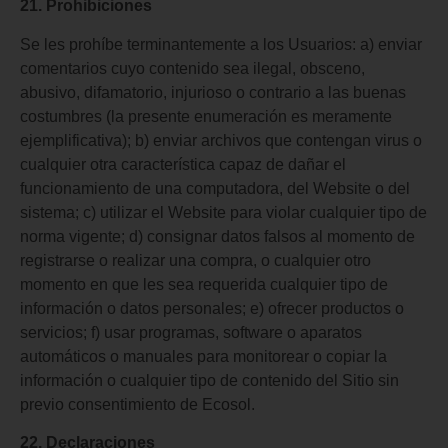
21. Prohibiciones
Se les prohíbe terminantemente a los Usuarios: a) enviar
comentarios cuyo contenido sea ilegal, obsceno,
abusivo, difamatorio, injurioso o contrario a las buenas
costumbres (la presente enumeración es meramente
ejemplificativa); b) enviar archivos que contengan virus o
cualquier otra característica capaz de dañar el
funcionamiento de una computadora, del Website o del
sistema; c) utilizar el Website para violar cualquier tipo de
norma vigente; d) consignar datos falsos al momento de
registrarse o realizar una compra, o cualquier otro
momento en que les sea requerida cualquier tipo de
información o datos personales; e) ofrecer productos o
servicios; f) usar programas, software o aparatos
automáticos o manuales para monitorear o copiar la
información o cualquier tipo de contenido del Sitio sin
previo consentimiento de Ecosol.
22. Declaraciones