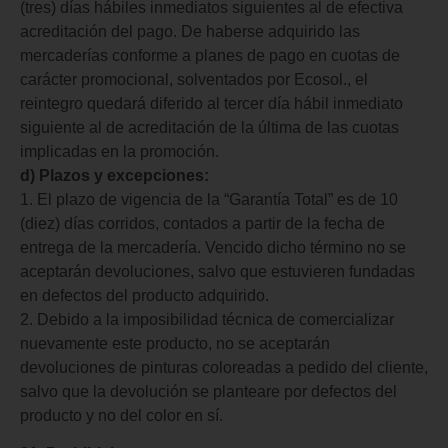
(tres) días hábiles inmediatos siguientes al de efectiva
acreditación del pago. De haberse adquirido las
mercaderías conforme a planes de pago en cuotas de
carácter promocional, solventados por Ecosol., el
reintegro quedará diferido al tercer día hábil inmediato
siguiente al de acreditación de la última de las cuotas
implicadas en la promoción.
d) Plazos y excepciones:
1. El plazo de vigencia de la “Garantía Total” es de 10
(diez) días corridos, contados a partir de la fecha de
entrega de la mercadería. Vencido dicho término no se
aceptarán devoluciones, salvo que estuvieren fundadas
en defectos del producto adquirido.
2. Debido a la imposibilidad técnica de comercializar
nuevamente este producto, no se aceptarán
devoluciones de pinturas coloreadas a pedido del cliente,
salvo que la devolución se planteare por defectos del
producto y no del color en sí.