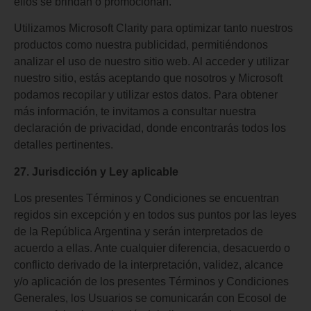
ellos se brindan o promocionan.
Utilizamos Microsoft Clarity para optimizar tanto nuestros
productos como nuestra publicidad, permitiéndonos
analizar el uso de nuestro sitio web. Al acceder y utilizar
nuestro sitio, estás aceptando que nosotros y Microsoft
podamos recopilar y utilizar estos datos. Para obtener
más información, te invitamos a consultar nuestra
declaración de privacidad, donde encontrarás todos los
detalles pertinentes.
27. Jurisdicción y Ley aplicable
Los presentes Términos y Condiciones se encuentran
regidos sin excepción y en todos sus puntos por las leyes
de la República Argentina y serán interpretados de
acuerdo a ellas. Ante cualquier diferencia, desacuerdo o
conflicto derivado de la interpretación, validez, alcance
y/o aplicación de los presentes Términos y Condiciones
Generales, los Usuarios se comunicarán con Ecosol de