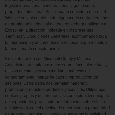
legislación nacional e internacional vigente sobre
propiedad intelectual. Si el Usuario considera que en el
Website se viola o atenta de algún modo contra derechos
de propiedad intelectual de terceros deberá notificarlo a
Ecosol en la dirección indicada en los presentes
Términos y Condiciones Generales, acompañando toda
la información y documentación necesaria que respalde
la mencionada consideración.
En colaboración con Microsoft Clarity y Microsoft
Advertising, recopilamos datos sobre cómo interactúas y
utilizas nuestro sitio web mediante métricas de
comportamiento, mapas de calor y reproducción de
sesiones. Estos datos nos permiten mejorar y
promocionar nuestros productos y servicios. Utilizamos
cookies propias y de terceros, así como otras tecnologías
de seguimiento, para capturar información sobre el uso
del sitio web, con el objetivo de determinar la popularidad
de nuestros productos y servicios, así como la actividad