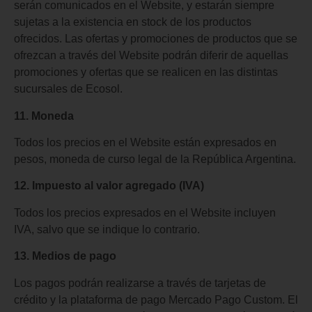
serán comunicados en el Website, y estarán siempre
sujetas a la existencia en stock de los productos
ofrecidos. Las ofertas y promociones de productos que se
ofrezcan a través del Website podrán diferir de aquellas
promociones y ofertas que se realicen en las distintas
sucursales de Ecosol.
11. Moneda
Todos los precios en el Website están expresados en
pesos, moneda de curso legal de la República Argentina.
12. Impuesto al valor agregado (IVA)
Todos los precios expresados en el Website incluyen
IVA, salvo que se indique lo contrario.
13. Medios de pago
Los pagos podrán realizarse a través de tarjetas de
crédito y la plataforma de pago Mercado Pago Custom. El