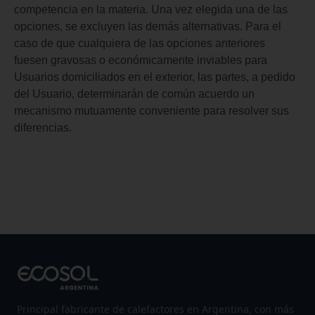
competencia en la materia. Una vez elegida una de las
opciones, se excluyen las demás alternativas. Para el
caso de que cualquiera de las opciones anteriores
fuesen gravosas o económicamente inviables para
Usuarios domiciliados en el exterior, las partes, a pedido
del Usuario, determinarán de común acuerdo un
mecanismo mutuamente conveniente para resolver sus
diferencias.
Principal fabricante de calefactores en Argentina, con más