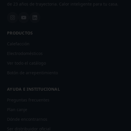
de 23 años de trayectoria. Calor inteligente para tu casa.
PRODUCTOS
Calefacción
Electrodomésticos
Ver todo el catálogo
Botón de arrepentimiento
AYUDA E INSTITUCIONAL
Preguntas frecuentes
Plan canje
Dónde encontrarnos
Ser distribuidor oficial