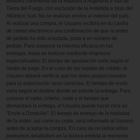
territorio continental de la República Argentina e Isla de
Tierra del Fuego, con exclusión de la Antártida e Islas del
Atlántico Sud. No se realizan envíos al exterior del país.
Al realizar una compra, el Usuario recibirá en su casilla
de correo electrónico una confirmación de que la orden
de pedido ha sido aceptada, junto a un número de
pedido. Para asegurar la máxima eficacia en las
entregas, éstas se realizan mediante empresas
especializadas. El tiempo de aprobación varía según el
medio de pago. En el caso de las tarjetas de crédito, el
Usuario deberá verificar que los datos proporcionados
para la autorización sean correctos. El tiempo de envío
varía según el destino donde se solicite la entrega. Para
conocer el radio, criterio, costo y el tiempo que
demandará la entrega, el Usuario puede hacer click en
“Envío a Domicilio”. El tiempo de entrega de la totalidad
de la orden, así como su costo, será informado al Usuario
antes de aceptar la compra. En caso de no retirar el/los
producto/s detallado/s en la factura emitida al momento