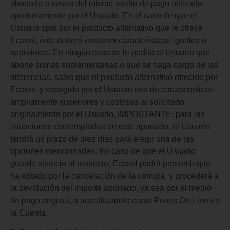
abonado a través del mismo medio de pago utilizado
oportunamente por el Usuario. En el caso de que el
Usuario opte por el producto alternativo que le ofrece
Ecosol, éste deberá contener características iguales o
superiores. En ningún caso se le pedirá al Usuario que
abone sumas suplementarias o que se haga cargo de las
diferencias, salvo que el producto alternativo ofrecido por
Ecosol. y escogido por el Usuario sea de características
ampliamente superiores y costosas al solicitado
originalmente por el Usuario. IMPORTANTE: para las
situaciones contempladas en este apartado, el Usuario
tendrá un plazo de diez días para elegir una de las
opciones mencionadas. En caso de que el Usuario
guarde silencio al respecto, Ecosol podrá presumir que
ha optado por la cancelación de la compra, y procederá a
la devolución del importe abonado, ya sea por el medio
de pago original, o acreditándolo como Pesos On-Line en
la Cuenta.