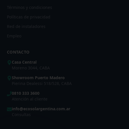
Términos y condiciones
Políticas de privacidad
Red de instaladores
Empleo
CONTACTO
Casa Central
Moreno 3044, CABA
Showroom Puerto Madero
Pierina Dealessi 518/528, CABA
0810 333 3600
Atención al cliente
info@ecosolargentina.com.ar
Consultas