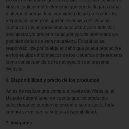
virus o cualquier otro elemento que pueda llegar a dañar
o alterar el normal funcionamiento de un ordenador. Es
responsabilidad y obligación exclusiva del Usuario
contar con las herramientas adecuadas para detectar,
desinfectar y/o prevenir cualquier tipo de elementos y/o
posibles daños de esta naturaleza. Ecosol no se
responsabiliza por cualquier daño que pueda producirse
en los equipos informáticos de los Usuarios o de terceros
como consecuencia de la navegación del presente
Website.
6. Disponibilidad y precio de los productos
Antes de realizar una compra a través del Website, el
Usuario deberá tener en cuenta que los productos
seleccionados pueden no encontrarse en stock. Toda
compra se encuentra sujeta a disponibilidad.
7. Imágenes