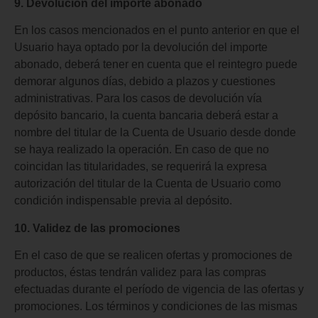
9. Devolución del importe abonado
En los casos mencionados en el punto anterior en que el
Usuario haya optado por la devolución del importe
abonado, deberá tener en cuenta que el reintegro puede
demorar algunos días, debido a plazos y cuestiones
administrativas. Para los casos de devolución vía
depósito bancario, la cuenta bancaria deberá estar a
nombre del titular de la Cuenta de Usuario desde donde
se haya realizado la operación. En caso de que no
coincidan las titularidades, se requerirá la expresa
autorización del titular de la Cuenta de Usuario como
condición indispensable previa al depósito.
10. Validez de las promociones
En el caso de que se realicen ofertas y promociones de
productos, éstas tendrán validez para las compras
efectuadas durante el período de vigencia de las ofertas y
promociones. Los términos y condiciones de las mismas