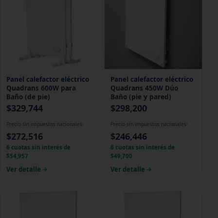
Panel calefactor eléctrico
Panel calefactor eléctrico
Quadrans 600W para
Quadrans 450W Dúo
Baño (de pie)
Baño (pie y pared)
$
329,744
$
298,200
Precio sin impuestos nacionales:
Precio sin impuestos nacionales:
$
272,516
$
246,446
6 cuotas sin interés de
6 cuotas sin interés de
$54,957
$49,700
Ver detalle
Ver detalle