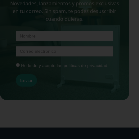
Novedades, lanzamientos y promos exclusivas
en tu correo. Sin spam, te podés desuscribir
cuando quieras.
He leído y acepto las políticas de privacidad.
Enviar