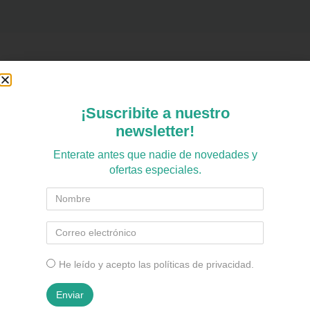
¡Suscribite a nuestro
newsletter!
Enterate antes que nadie de novedades y
ofertas especiales.
SOBRE ECOSOL
He leído y acepto las políticas de privacidad.
Fabricantes, no intermediarios
Enviar