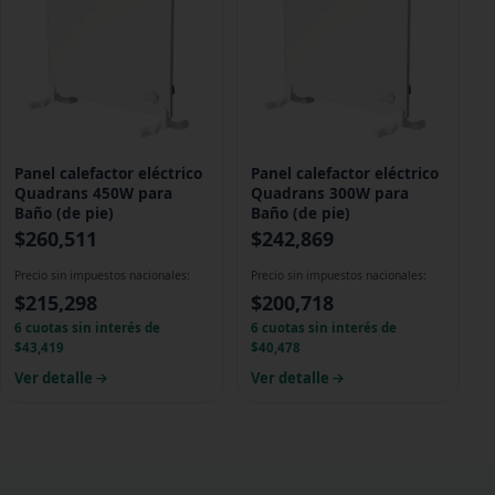
Panel calefactor eléctrico
Panel calefactor eléctrico
Quadrans 450W para
Quadrans 300W para
Baño (de pie)
Baño (de pie)
$
260,511
$
242,869
Precio sin impuestos nacionales:
Precio sin impuestos nacionales:
$
215,298
$
200,718
6 cuotas sin interés de
6 cuotas sin interés de
$43,419
$40,478
Ver detalle
Ver detalle