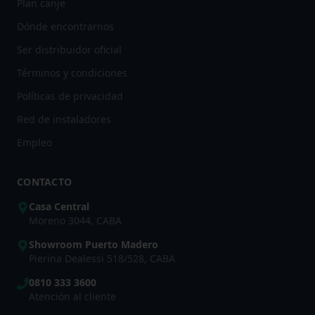
Plan canje
Dónde encontrarnos
Ser distribuidor oficial
Términos y condiciones
Políticas de privacidad
Red de instaladores
Empleo
CONTACTO
Casa Central
Moreno 3044, CABA
Showroom Puerto Madero
Pierina Dealessi 518/528, CABA
0810 333 3600
Atención al cliente