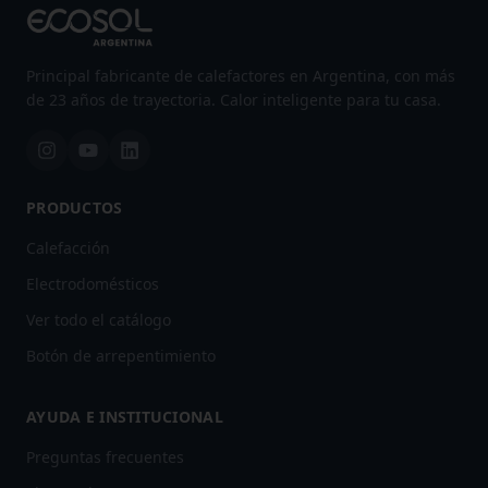
Principal fabricante de calefactores en Argentina, con más
de 23 años de trayectoria. Calor inteligente para tu casa.
PRODUCTOS
Calefacción
Electrodomésticos
Ver todo el catálogo
Botón de arrepentimiento
AYUDA E INSTITUCIONAL
Preguntas frecuentes