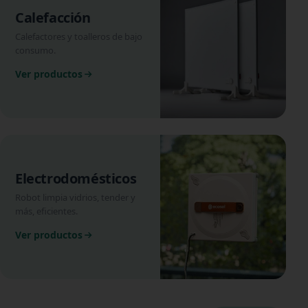
Calefacción
Calefactores y toalleros de bajo
consumo.
Ver productos
Electrodomésticos
Robot limpia vidrios, tender y
más, eficientes.
Ver productos