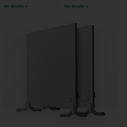
Ver detalle
Ver detalle