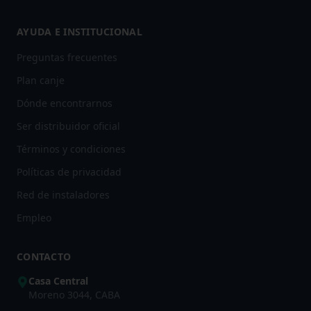
AYUDA E INSTITUCIONAL
Preguntas frecuentes
Plan canje
Dónde encontrarnos
Ser distribuidor oficial
Términos y condiciones
Políticas de privacidad
Red de instaladores
Empleo
CONTACTO
Casa Central
Moreno 3044, CABA