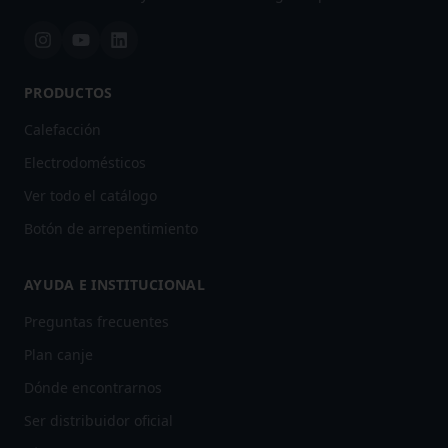
PRODUCTOS
Calefacción
Electrodomésticos
Ver todo el catálogo
Botón de arrepentimiento
AYUDA E INSTITUCIONAL
Preguntas frecuentes
Plan canje
Dónde encontrarnos
Ser distribuidor oficial