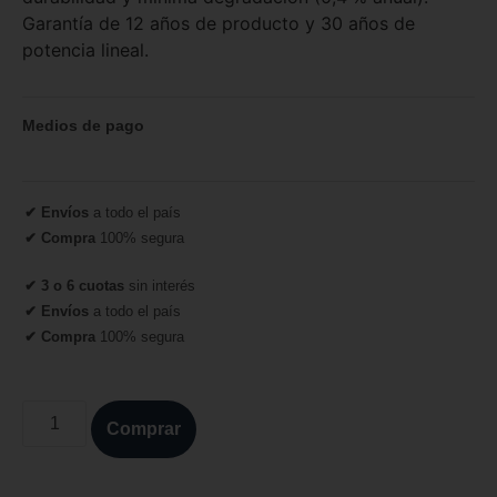
Garantía de 12 años de producto y 30 años de
potencia lineal.
Medios de pago
✔ Envíos
a todo el país
✔ Compra
100% segura
✔ 3 o 6 cuotas
sin interés
✔ Envíos
a todo el país
✔ Compra
100% segura
Comprar