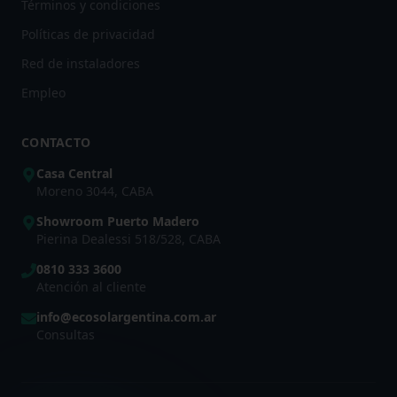
Términos y condiciones
Políticas de privacidad
Red de instaladores
Empleo
CONTACTO
Casa Central
Moreno 3044, CABA
Showroom Puerto Madero
Pierina Dealessi 518/528, CABA
0810 333 3600
Atención al cliente
info@ecosolargentina.com.ar
Consultas