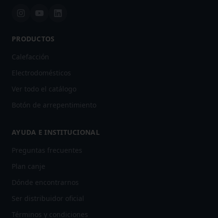
PRODUCTOS
Calefacción
Electrodomésticos
Ver todo el catálogo
Botón de arrepentimiento
AYUDA E INSTITUCIONAL
Preguntas frecuentes
Plan canje
Dónde encontrarnos
Ser distribuidor oficial
Términos y condiciones