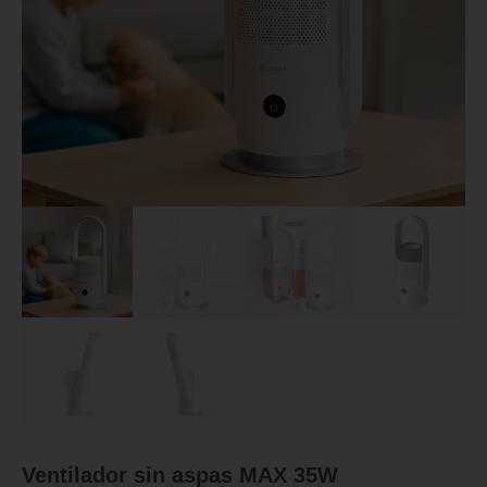
Ventilador sin aspas MAX 35W