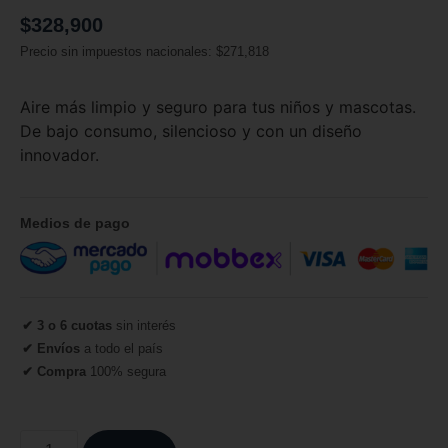
$
328,900
Precio sin impuestos nacionales:
$
271,818
Aire más limpio y seguro para tus niños y mascotas.
De bajo consumo, silencioso y con un diseño
innovador.
Medios de pago
✔ 3 o 6 cuotas
sin interés
✔ Envíos
a todo el país
✔ Compra
100% segura