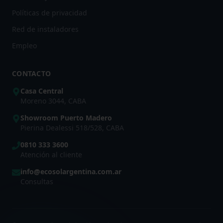
Políticas de privacidad
Red de instaladores
Empleo
CONTACTO
Casa Central
Moreno 3044, CABA
Showroom Puerto Madero
Pierina Dealessi 518/528, CABA
0810 333 3600
Atención al cliente
info@ecosolargentina.com.ar
Consultas