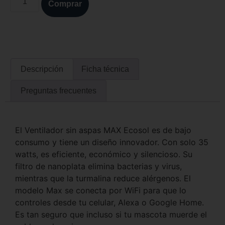
Comprar
Descripción
Ficha técnica
Preguntas frecuentes
El Ventilador sin aspas MAX Ecosol es de bajo
consumo y tiene un diseño innovador. Con solo 35
watts, es eficiente, económico y silencioso. Su
filtro de nanoplata elimina bacterias y virus,
mientras que la turmalina reduce alérgenos. El
modelo Max se conecta por WiFi para que lo
controles desde tu celular, Alexa o Google Home.
Es tan seguro que incluso si tu mascota muerde el